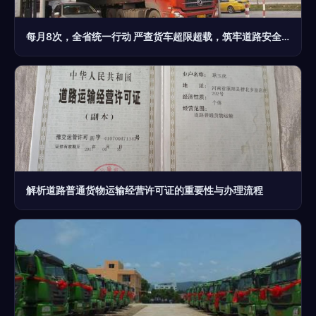
每月8次，全省统一行动 严查货车超限超载，筑牢道路安全防线
解析道路普通货物运输经营许可证的重要性与办理流程