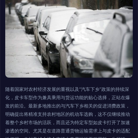
随着国家对农村经济发展的重视以及“汽车下乡”政策的持续深
化，皮卡车型作为兼具乘用与货运功能的贴心选择，正站在爆
发的前沿。最新多地推出的与汽车下乡相关的促进消费政策，
明确提出将精准支持农村地区的机动车选购，这不仅继续推动
着整个乡村市场的活跃，而且还为特定车型如皮卡打开了加速
渗透的空间。尤其是在道路普通货物运输需求上与皮卡的适配