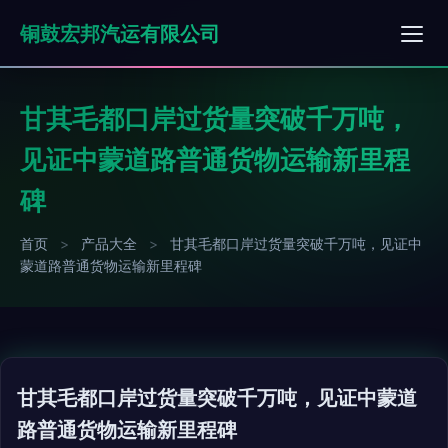
铜鼓宏邦汽运有限公司
甘其毛都口岸过货量突破千万吨，
见证中蒙道路普通货物运输新里程
碑
首页
>
产品大全
>
甘其毛都口岸过货量突破千万吨，见证中
蒙道路普通货物运输新里程碑
甘其毛都口岸过货量突破千万吨，见证中蒙道
路普通货物运输新里程碑