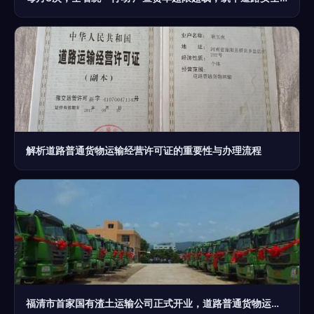
解析道路普通货物运输经营许可证的重要性与办理流程
福清市首家国有渣土运输公司正式开业，道路普通货物运输迎来新篇章